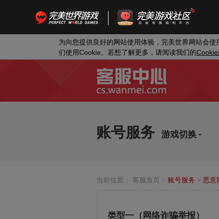
为向您提供良好的网站使用体验，完美世界网站会使
Cookie
Cookie
们使用
。若想了解更多，请阅读我们的
账号服务
游戏切换
当前位置：
客服首页
>
账号服务
>
恶意
类型一（网络诈骗举报）