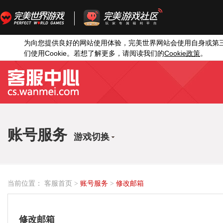
为向您提供良好的网站使用体验，完美世界网站会使用自身或第
Cookie
Cookie
们使用
。若想了解更多，请阅读我们的
政策
。
账号服务
游戏切换
当前位置：
客服首页
>
账号服务
>
修改邮箱
修改邮箱