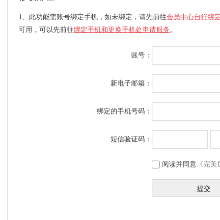
1、此功能需账号绑定手机，如未绑定，请先前往
会员中心自行绑
可用，可以先前往
绑定手机和更换手机处申请服务
。
账号：
新电子邮箱：
绑定的手机号码：
短信验证码：
阅读并同意
《完美