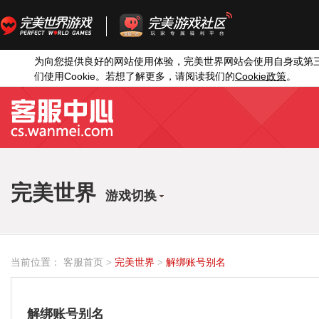
为向您提供良好的网站使用体验，完美世界网站会使用自身或第
Cookie
Cookie
们使用
。若想了解更多，请阅读我们的
政策
。
完美世界
游戏切换
当前位置：
客服首页
>
完美世界
>
解绑账号别名
解绑账号别名