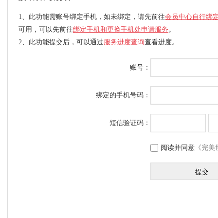
1、此功能需账号绑定手机，如未绑定，请先前往
会员中心自行绑
可用，可以先前往
绑定手机和更换手机处申请服务
。
2、此功能提交后，可以通过
服务进度查询
查看进度。
账号：
绑定的手机号码：
短信验证码：
阅读并同意
《完美