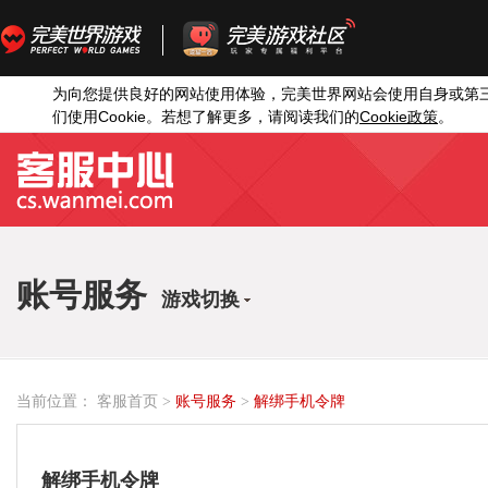
为向您提供良好的网站使用体验，完美世界网站会使用自身或第
Cookie
Cookie
们使用
。若想了解更多，请阅读我们的
政策
。
账号服务
游戏切换
当前位置：
客服首页
>
账号服务
>
解绑手机令牌
解绑手机令牌