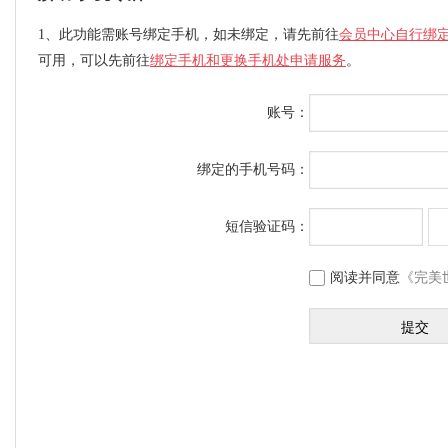
1、此功能需账号绑定手机，如未绑定，请先前往
会员中心自行绑
可用，可以先前往
绑定手机和更换手机处申请服务
。
账号：
绑定的手机号码：
短信验证码：
阅读并同意
《完美