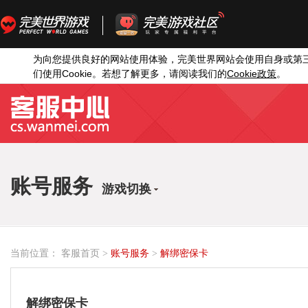
为向您提供良好的网站使用体验，完美世界网站会使用自身或第
Cookie
Cookie
们使用
。若想了解更多，请阅读我们的
政策
。
账号服务
游戏切换
当前位置：
客服首页
>
账号服务
>
解绑密保卡
解绑密保卡