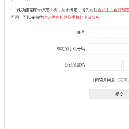
1、此功能需账号绑定手机，如未绑定，请先前往
会员中心自行绑
可用，可以先前往
绑定手机和更换手机处申请服务
。
账号：
绑定的手机号码：
短信验证码：
阅读并同意
《完美