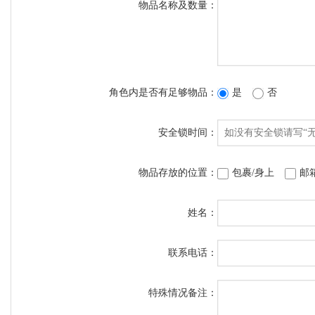
物品名称及数量：
角色内是否有足够物品：
是
否
安全锁时间：
物品存放的位置：
包裹/身上
邮
姓名：
联系电话：
特殊情况备注：