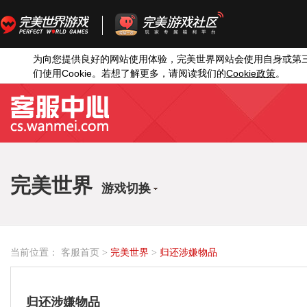
为向您提供良好的网站使用体验，完美世界网站会使用自身或第
Cookie
Cookie
们使用
。若想了解更多，请阅读我们的
政策
。
完美世界
游戏切换
当前位置：
客服首页
>
完美世界
>
归还涉嫌物品
归还涉嫌物品