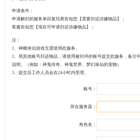
申请条件：
申请解封的服务单回复结果告知您【需要归还涉嫌物品】；
客服告知您【现在可申请归还涉嫌物品】；
注：
1、神雕侠侣游戏无需使用此服务。
2、用其他账号归还物品，请使用被封停的账号提交此服务，备注
说明。（例如：神鬼传奇、神鬼世界、梦幻诛仙的宠物）
3、提交后工作人员会在24小时内受理。
账号：
所在服务器：
角色名：