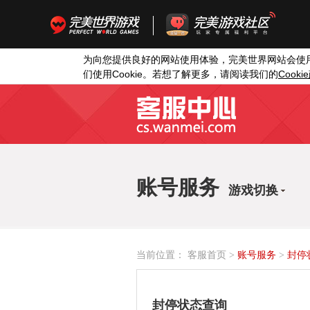
为向您提供良好的网站使用体验，完美世界网站会使
Cookie
Cookie
们使用
。若想了解更多，请阅读我们的
账号服务
游戏切换
当前位置：
客服首页
>
账号服务
>
封停
封停状态查询