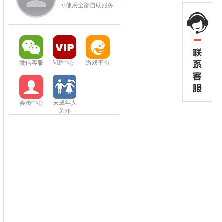
可使用全部自助服务
微信客服
VIP中心
游戏平台
会员中心
未成年人
关怀