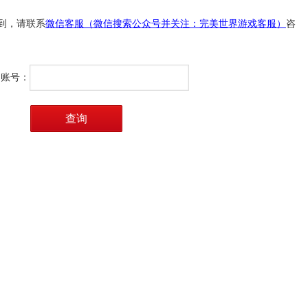
到，请联系
微信客服（微信搜索公众号并关注：完美世界游戏客服）
咨
账号：
查询