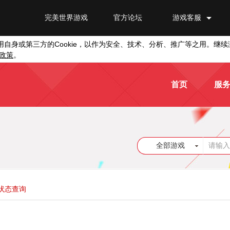
完美世界游戏
官方论坛
游戏客服
Cookie
用自身或第三方的
，以作为安全、技术、分析、推广等之用。继续
政策
。
首页
服
全部游戏
状态查询