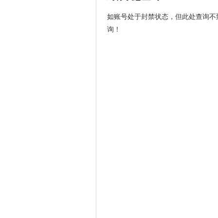
如账号处于封禁状态，但此处查询不
询！