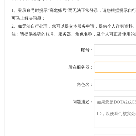
1、登录账号时提示“高危账号”而无法正常登录，请您根据提示自
可马上解决问题；
2、如无法自行处理，您可以提交本服务申请，提供个人详实资料。
注：请提供准确的账号、服务器、角色名称，及个人可正常使用的
账号：
所在服务器：
角色名：
问题描述：