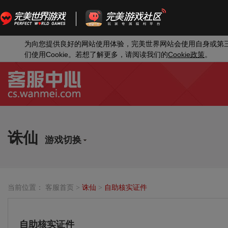
为向您提供良好的网站使用体验，完美世界网站会使用自身或第
Cookie
Cookie
们使用
。若想了解更多，请阅读我们的
政策
。
诛仙
游戏切换
当前位置：
客服首页
>
诛仙
>
自助核实证件
自助核实证件