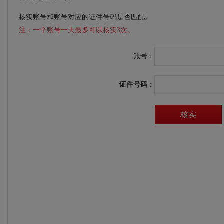
核实账号和账号对应的证件号码是否匹配。
注：一个账号一天最多可以核实3次。
账号：
证件号码：
核实