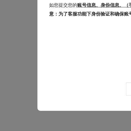
如您提交您的
账号信息、身份信息、（
意：为了客服功能下身份验证和确保账