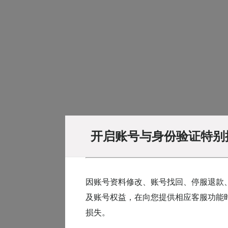
开启账号与身份验证特别
因账号资料修改、账号找回、停服退款
及账号权益，在向您提供相应客服功能
损失。